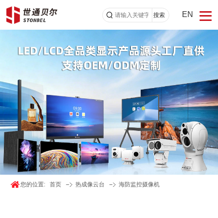
EN
搜索
您的位置:
首页
热成像云台
海防监控摄像机