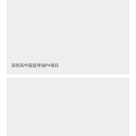
深圳高中园篮球场P4项目