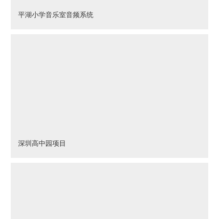
平湖小学音乐室音频系统
深圳高中园项目