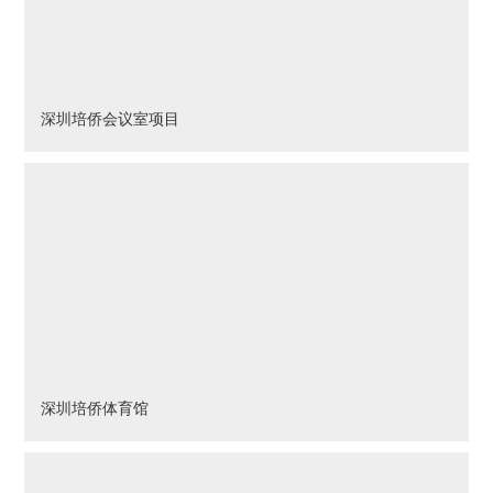
深圳培侨会议室项目
深圳培侨体育馆