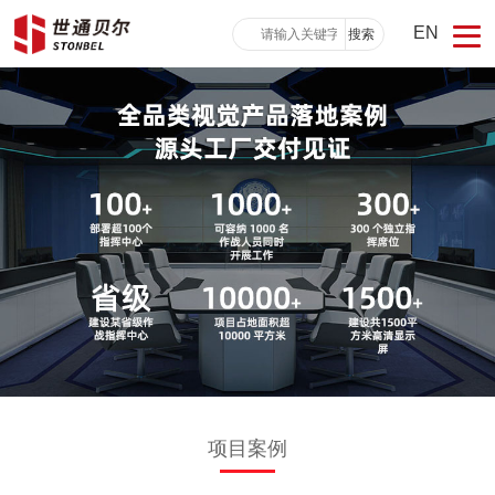
EN
搜索
项目案例