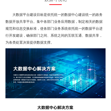
大数据平台建设目标是依托统一的数据中心建设统一的政务
数据开放共享平台。集中各部门业务应用数据，制定相关的数据
规范和信息交换标准，使各部门业务系统依托统一的数据平台进
行开发建设，确保部门之间、系统之间的互联互通、数据共享，
为各类处置决策提供数据支撑。