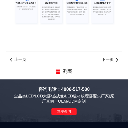
上一页
下一页
列表
咨询电话：4006-517-500
全品类LED/LCD大屏/热成像/LED建材纹理屏源头厂家|原
厂直供，OEM/ODM定制
立即咨询