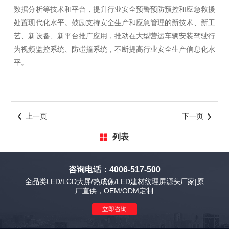
数据分析等技术和平台，提升行业安全预警预防预控和应急救援
处置现代化水平。鼓励支持安全生产和应急管理的新技术、新工
艺、新设备、新平台推广应用，推动在大型营运车辆安装驾驶行
为视频监控系统、防碰撞系统，不断提高行业安全生产信息化水
平。
上一页
下一页
列表
咨询电话：4006-517-500
全品类LED/LCD大屏/热成像/LED建材纹理屏源头厂家|原
厂直供，OEM/ODM定制
立即咨询