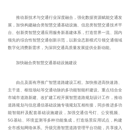
推动新技术与交通行业深度融合，强化数据资源赋能交通发
展，加快构建融合类智慧交通基础设施、信息类智慧交通技术平
台、创新类智慧交通应用服务新基建体系，打造世界一流、国内
领先的综合性智慧交通创新示范，以新业态新模式引领交通领域
数字化消费新需求，为深圳交通高质量发展提供全新动能。
加快融合类智慧交通基础设施建设
由点及面有序推广智慧道路建设工程。加快推进高快速路、
主干道、枢纽场站等交通动脉的多功能智能杆建设。重点结合全
市城市道路新建、改扩建工程开展智慧道路规划设计工作，推动
道路规划与信息通信基础设施专项规划互相衔接，同步推进多功
能智能杆及配套基础设施建设，加强交通信号灯、公安视频、
5G基站、环境监测等多种功能集成，打造场景应用试点，构建
全市感知网络体系。升级完善智慧道路管理平台功能，共享接入