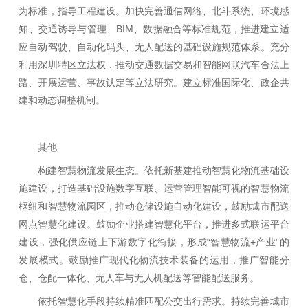
为标准，指导工程建设。加快完善通信网络、北斗系统、环境感
知、交通诱导与管理、BIM、数据融合等标准规范，推进建立适
应自动驾驶、自动化码头、无人配送的基础设施规范体系。充分
利用深圳特区立法权，推动交通数据交易和智能网联汽车合法上
路、开展运营、事故认定等立法研究。建立标准国际化、政企共
建和动态调整机制。
其他
构建智慧物流发展生态。依托新基建推动智慧化物流基础设
施建设，打造基础设施数字互联、运营管理智能可视的智慧物流
枢纽和智慧物流园区，推动仓储设施自动化建设，鼓励城市配送
网点智慧化建设。鼓励企业搭建智慧化平台，推进多式联运平台
建设，强化供应链上下游数字化衔接，形成“智慧物流+产业”的
发展模式。鼓励推广现代化物流技术装备的运用，推广智能分
仓、仓配一体化、无人车与无人机配送等智能配送服务。
依托智慧化手段持续精准匹配公交出行需求。持续完善城市