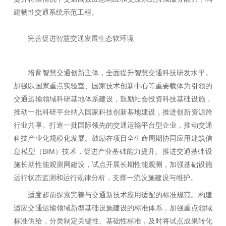
建韧性交通系统示范工程。
完善促进智慧交通发展生态软环境
培育智慧交通创新主体，全面提升智慧交通科技研发水平。
加强以国家重点实验室、国家技术创新中心等重要载体为引领的
交通运输领域科研基地体系建设，鼓励社会投资科技基础设施，
推动一批科研平台纳入国家科技创新基地建设，推进创新资源跨
行业共享。打造一批国际领先的交通运输平台型企业，推动交通
科技产业化规模化发展。鼓励在项目全生命周期协同应用建筑信
息模型（BIM）技术，促进产业基础能力提升。推进交通基础设
施长期性能观测网建设，试点开展长期性能观测，加强基础设施
运行状态监测和运行规律分析，支撑一流设施建设与维护。
适度超前探索完善与交通新技术应用适配的标准规范。构建
适应交通运输领域新型基础设施建设的标准体系，加强重点领域
标准供给，分类制定关键性、基础性标准，及时将试点成果转化