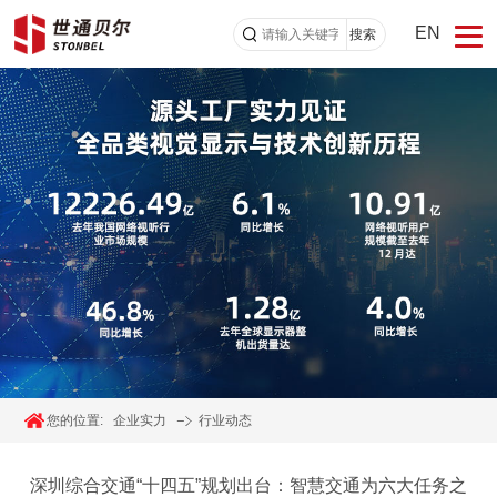
EN
搜索
您的位置:
企业实力
行业动态
深圳综合交通“十四五”规划出台：智慧交通为六大任务之