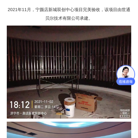
2021年11月，宁颜店新城双创中心项目完美验收，该项目由世通
贝尔技术有限公司承建。