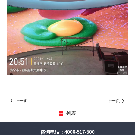
上一页
下一页
列表
咨询电话：4006-517-500