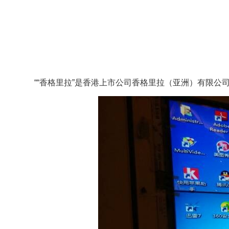
““香格里拉”是香港上市公司香格里拉（亚洲）有限公