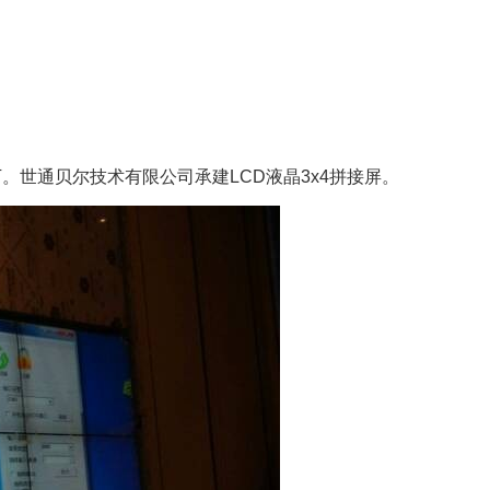
。世通贝尔技术有限公司承建LCD液晶3x4拼接屏。