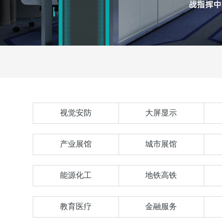
视觉安防
大屏显示
产业展馆
城市展馆
能源化工
地铁高铁
教育医疗
金融服务