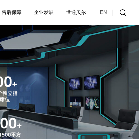
售后保障
企业发展
世通贝尔
EN