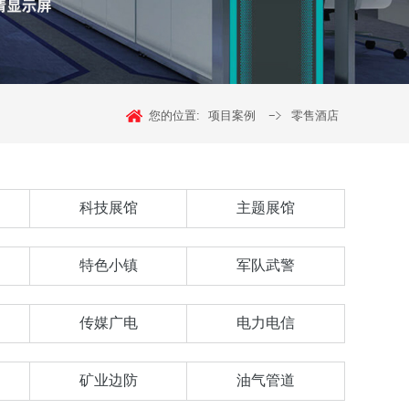
您的位置:
项目案例
零售酒店
科技展馆
主题展馆
特色小镇
军队武警
传媒广电
电力电信
矿业边防
油气管道