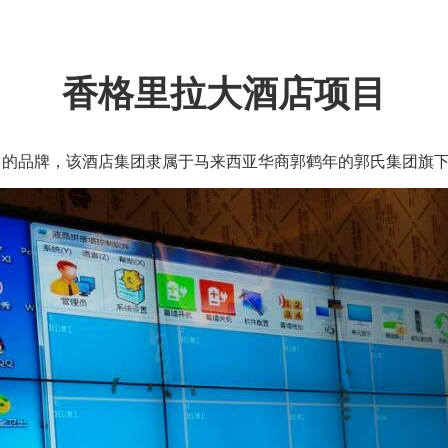
香格里拉大酒店项目
司的品牌，该酒店集团隶属于马来西亚华商郭鹤年的郭氏集团旗下