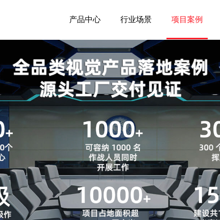
产品中心
行业场景
项目案例