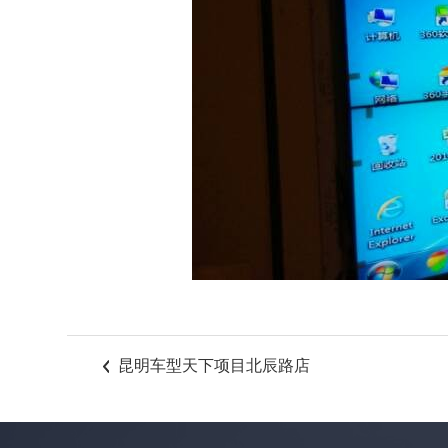
昆明车型天下项目北辰路店