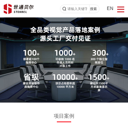
EN
搜索
项目案例